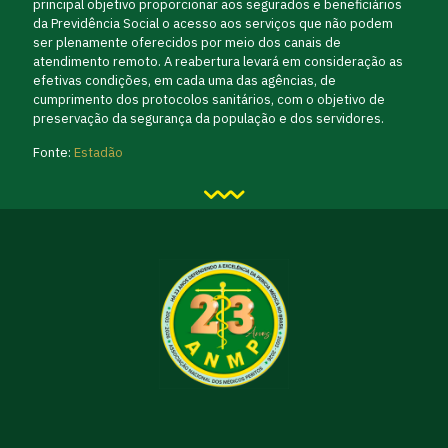
principal objetivo proporcionar aos segurados e beneficiários
da Previdência Social o acesso aos serviços que não podem
ser plenamente oferecidos por meio dos canais de
atendimento remoto. A reabertura levará em consideração as
efetivas condições, em cada uma das agências, de
cumprimento dos protocolos sanitários, com o objetivo de
preservação da segurança da população e dos servidores.
Fonte:
Estadão