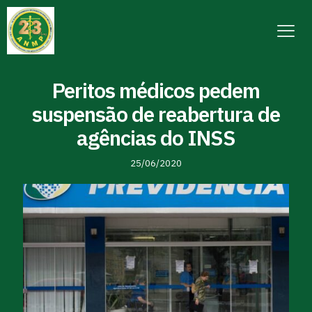
Peritos médicos pedem
suspensão de reabertura de
agências do INSS
25/06/2020