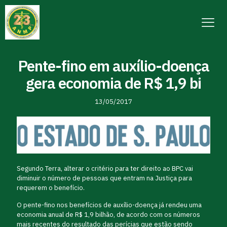
Pente-fino em auxílio-doença
gera economia de R$ 1,9 bi
13/05/2017
Segundo Terra, alterar o critério para ter direito ao BPC vai
diminuir o número de pessoas que entram na Justiça para
requerem o benefício.
O pente-fino nos benefícios de auxílio-doença já rendeu uma
economia anual de R$ 1,9 bilhão, de acordo com os números
mais recentes do resultado das perícias que estão sendo