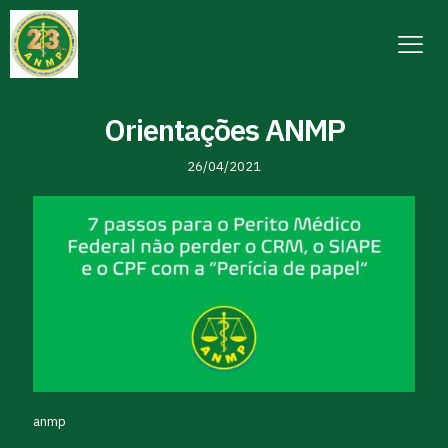
Orientações ANMP
26/04/2021
anmp