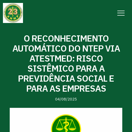
O RECONHECIMENTO
AUTOMÁTICO DO NTEP VIA
ATESTMED: RISCO
SISTÊMICO PARA A
PREVIDÊNCIA SOCIAL E
PARA AS EMPRESAS
04/08/2025