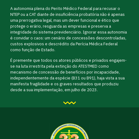
A autonomia plena do Perito Médico Federal para recusar o
NTEP ou a CAT diante de insuficiência probatória não é apenas
uma prerrogativa legal, mas um dever funcional e ético que
protege o erário, resguarda as empresas e preserva a
integridade do sistema previdenciário. Ignorar essa autonomia
é convidar o caos: um cenário de concessões descontroladas,
custos explosivos e descrédito da Perícia Médica Federal
como função de Estado.
É premente que todos os atores públicos e privados engajem-
se na luta irrestrita pela extinção do ATESTMED como
mecanismo de concessão de benefícios por incapacidade,
independentemente da espécie (B31 ou B91), haja vista a sua
manifesta fragilidade e os graves resultados que produziu
desde a sua implementação, em julho de 2023.