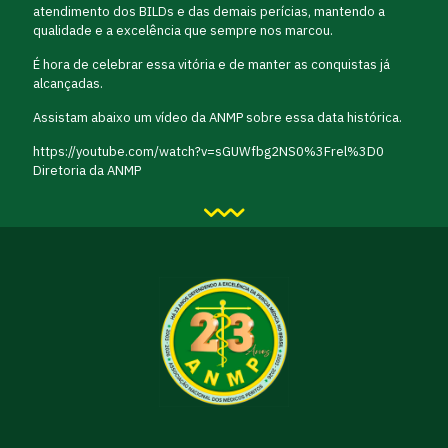
atendimento dos BILDs e das demais perícias, mantendo a
qualidade e a excelência que sempre nos marcou.
É hora de celebrar essa vitória e de manter as conquistas já
alcançadas.
Assistam abaixo um vídeo da ANMP sobre essa data histórica.
https://youtube.com/watch?v=sGUWfbg2NS0%3Frel%3D0
Diretoria da ANMP