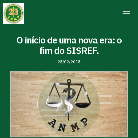
O início de uma nova era: o
fim do SISREF.
28/02/2018