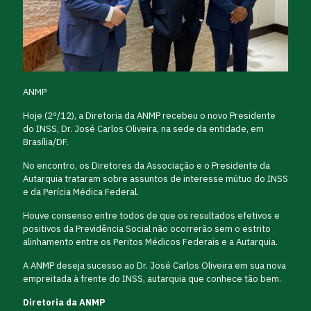
ANMP
Hoje (2º/12), a Diretoria da ANMP recebeu o novo Presidente
do INSS, Dr. José Carlos Oliveira, na sede da entidade, em
Brasília/DF.
No encontro, os Diretores da Associação e o Presidente da
Autarquia trataram sobre assuntos de interesse mútuo do INSS
e da Perícia Médica Federal.
Houve consenso entre todos de que os resultados efetivos e
positivos da Previdência Social não ocorrerão sem o estrito
alinhamento entre os Peritos Médicos Federais e a Autarquia.
A ANMP deseja sucesso ao Dr. José Carlos Oliveira em sua nova
empreitada à frente do INSS, autarquia que conhece tão bem.
Diretoria da ANMP