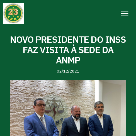
NOVO PRESIDENTE DO INSS
FAZ VISITA À SEDE DA
ANMP
02/12/2021