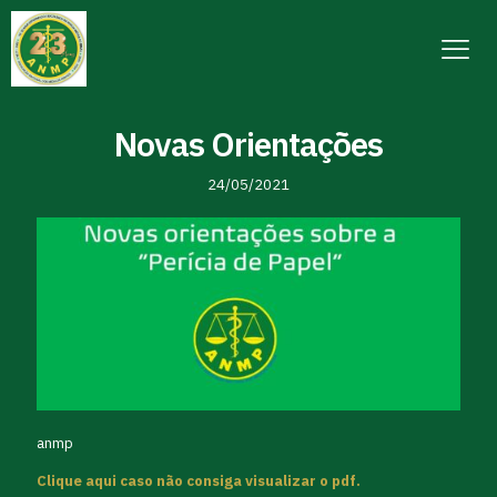
Novas Orientações
24/05/2021
anmp
Clique aqui caso não consiga visualizar o pdf.