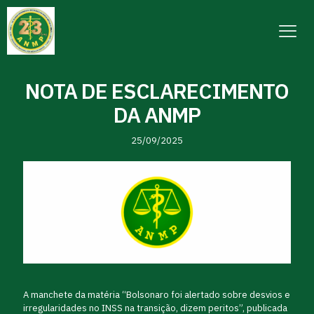
NOTA DE ESCLARECIMENTO
DA ANMP
25/09/2025
A manchete da matéria “Bolsonaro foi alertado sobre desvios e
irregularidades no INSS na transição, dizem peritos”, publicada