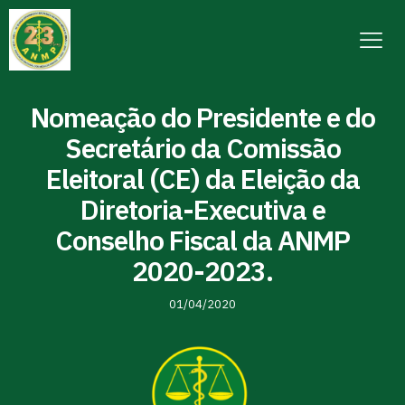
Nomeação do Presidente e do
Secretário da Comissão
Eleitoral (CE) da Eleição da
Diretoria-Executiva e
Conselho Fiscal da ANMP
2020-2023.
01/04/2020