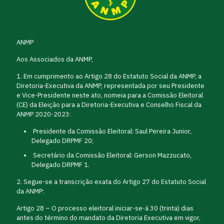
ANMP
Aos Associados da ANMP,
1. Em cumprimento ao Artigo 28 do Estatuto Social da ANMP, a
Diretoria-Executiva da ANMP, representada por seu Presidente
e Vice-Presidente neste ato, nomeia para a Comissão Eleitoral
(CE) da Eleição para a Diretoria-Executiva e Conselho Fiscal da
ANMP 2020-2023:
Presidente da Comissão Eleitoral: Saul Pereira Junior,
Delegado DRPMF 20;
Secretário da Comissão Eleitoral: Gerson Mazzucato,
Delegado DRPMF 1.
2. Segue-se a transcrição exata do Artigo 27 do Estatuto Social
da ANMP:
Artigo 28 – O processo eleitoral iniciar-se-á 30 (trinta) dias
antes do término do mandato da Diretoria Executiva em vigor,