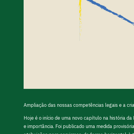
Ampliação das nossas competências legais e a cria
Hoje é o início de uma novo capítulo na história d
e importância. Foi publicado uma medida provisóri