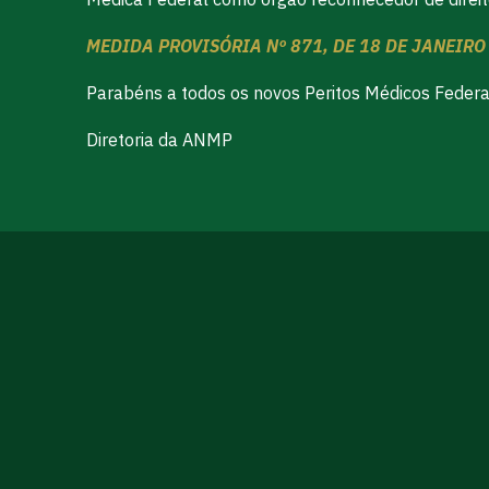
MEDIDA PROVISÓRIA Nº 871, DE 18 DE JANEIRO
Parabéns a todos os novos Peritos Médicos Federai
Diretoria da ANMP