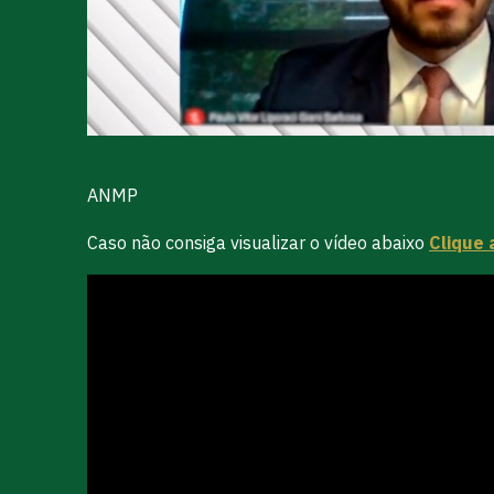
ANMP
Caso não consiga visualizar o vídeo abaixo
Clique 