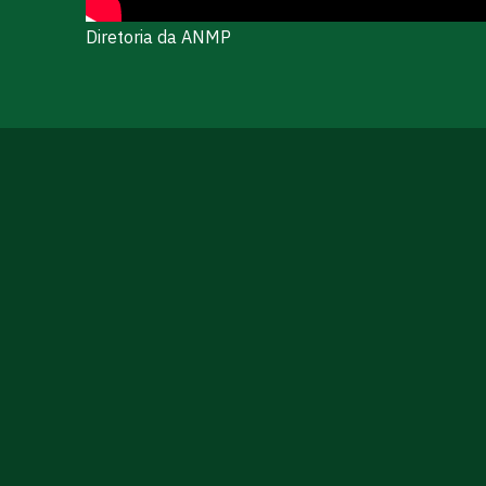
Diretoria da ANMP