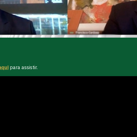
aqui
para assistir.