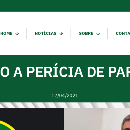
HOME
NOTÍCIAS
SOBRE
CONT
O A PERÍCIA DE PA
17/04/2021