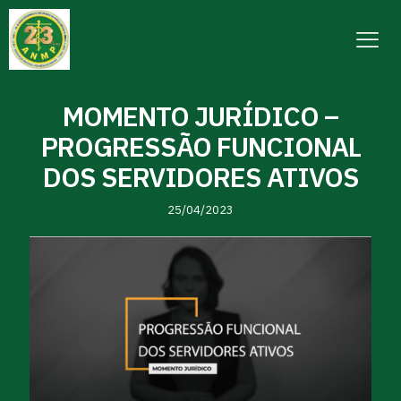
MOMENTO JURÍDICO –
PROGRESSÃO FUNCIONAL
DOS SERVIDORES ATIVOS
25/04/2023