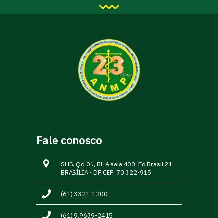
Fale conosco
SHS. Qd 06, Bl. A sala 408, Ed.Brasil 21
BRASÍLIA - DF CEP: 70.322-915
(61) 3321-1200
(61) 9.9639-2415