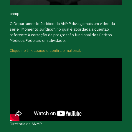
anmp
O Departamento Jurídico da ANMP divulga mais um vídeo da
série “Momento Jurídico”, no qual é abordada a questão
referente à correção da progressão funcional dos Peritos
Médicos Federais em atividade.
Clique no link abaixo e confira o material.
Diretoria da ANMP