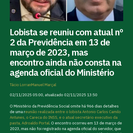
Lobista se reuniu com atual nº
2 da Previdência em 13 de
março de 2023, mas
encontro ainda não consta na
agenda oficial do Ministério
Tácio Lorran
Manuel Marçal
02/11/2025 05:00, atualizado 02/11/2025 13:50
O Ministério da Previdência Social omite há 966 dias detalhes
de uma r
eunião realizada entre o lobista Antonio Carlos Camilo
Antunes, o Careca do INSS, e o atual secretário executivo da
pasta, Adroaldo Portal
. O encontro ocorreu em 13 de março de
2023, mas não foi registrado na agenda oficial do servidor, que