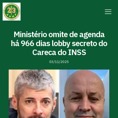
Ministério omite de agenda
há 966 dias lobby secreto do
Careca do INSS
03/11/2025