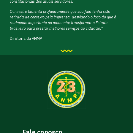
constitucionais dos atuais servidores.
O ministro lamenta profundamente que sua fala tenha sido
retirada de contexto pela imprensa, desviando o foco do que é
realmente importante no momento: transformar o Estado
brasileiro para prestar melhores serviços ao cidadão.”
Diretoria da ANMP
Fale conosco