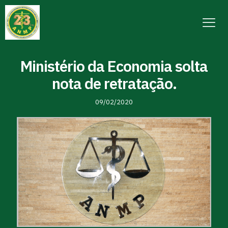
Ministério da Economia solta
nota de retratação.
09/02/2020