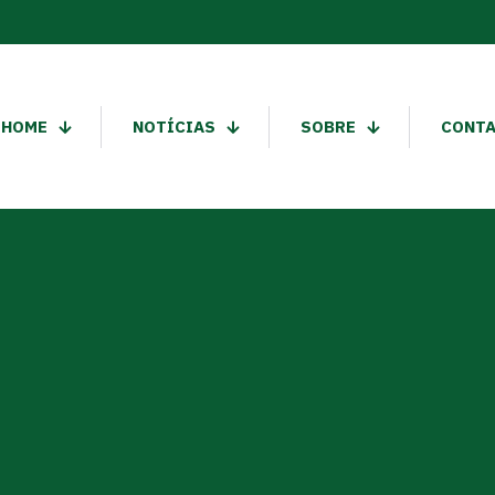
HOME
NOTÍCIAS
SOBRE
CONT