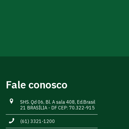
Fale conosco
SHS. Qd 06, Bl. A sala 408, Ed.Brasil
21 BRASÍLIA - DF CEP: 70.322-915
(61) 3321-1200