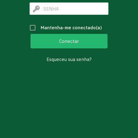
Mantenha-me conectado(a)
Esqueceu sua senha?