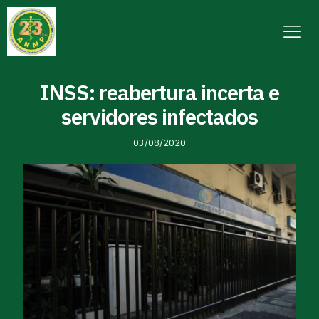
INSS: reabertura incerta e
servidores infectados
03/08/2020