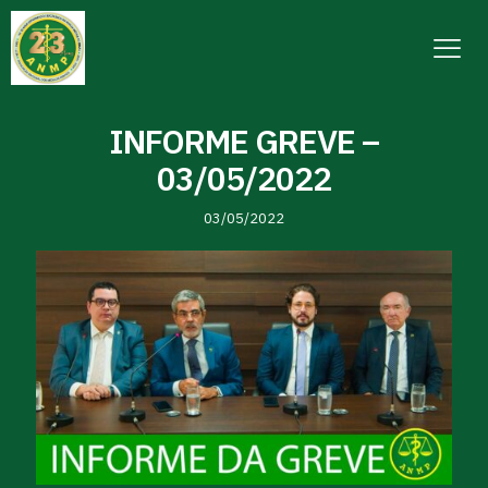
INFORME GREVE –
03/05/2022
03/05/2022