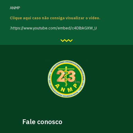
ANMP
Clique aqui caso não consiga visualizar o vídeo.
.https://www.youtube.com/embed/c4DlbkGXW_U
Fale conosco