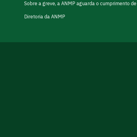
Sobre a greve, a ANMP aguarda o cumprimento de q
Diretoria da ANMP