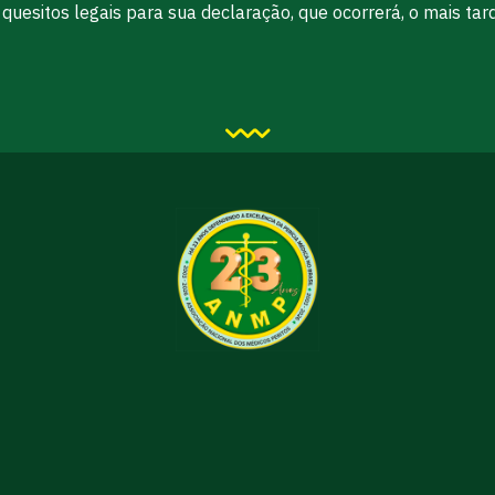
uesitos legais para sua declaração, que ocorrerá, o mais tar