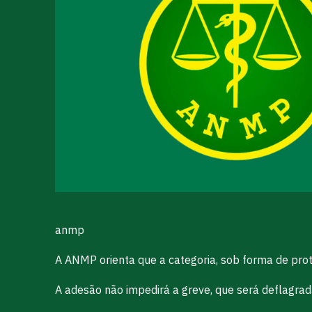
anmp
A ANMP orienta que a categoria, sob forma de prot
A adesão não impedirá a greve, que será deflagrad