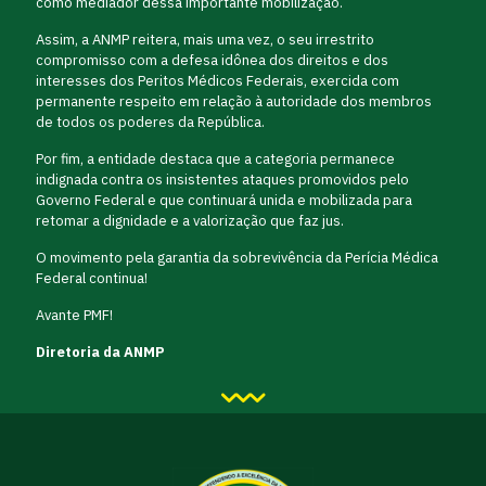
como mediador dessa importante mobilização.
Assim, a ANMP reitera, mais uma vez, o seu irrestrito
compromisso com a defesa idônea dos direitos e dos
interesses dos Peritos Médicos Federais, exercida com
permanente respeito em relação à autoridade dos membros
de todos os poderes da República.
Por fim, a entidade destaca que a categoria permanece
indignada contra os insistentes ataques promovidos pelo
Governo Federal e que continuará unida e mobilizada para
retomar a dignidade e a valorização que faz jus.
O movimento pela garantia da sobrevivência da Perícia Médica
Federal continua!
Avante PMF!
Diretoria da ANMP