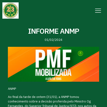
INFORME ANMP
01/02/2024
ANMP
Ao final da tarde de ontem (31/01), a ANMP tomou
conhecimento sobre a decisão proferida pelo Ministro Og
Fernandes, do Superior Tribunal de Justiça (STJ), nos autos da