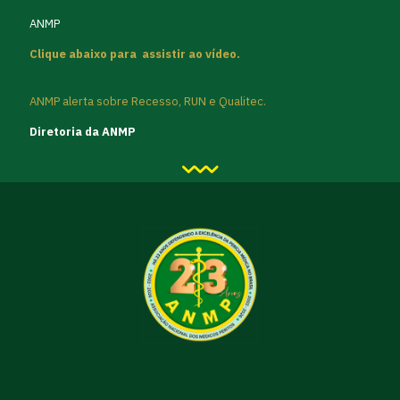
ANMP
Clique abaixo para assistir ao vídeo.
ANMP alerta sobre Recesso, RUN e Qualitec.
Diretoria da ANMP