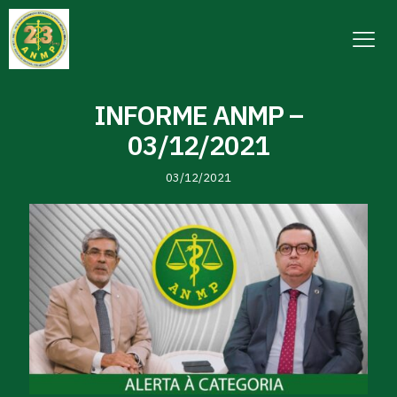
INFORME ANMP –
03/12/2021
03/12/2021