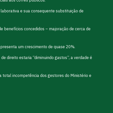
 laborativa e sua consequente substituição de
de benefícios concedidos – majoração de cerca de
 representa um crescimento de quase 20%.
de direito estaria “diminuindo gastos”, a verdade é
a total incompetência dos gestores do Ministério e