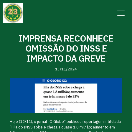
IMPRENSA RECONHECE
OMISSÃO DO INSS E
IMPACTO DA GREVE
13/11/2024
Hoje (12/11), o jornal “O Globo” publicou reportagem intitulada
“Fila do INSS sobe e chega a quase 1,8 milhão; aumento em