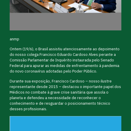
anmp
Ontem (19/6), o Brasil assistiu atenciosamente ao depoimento
do nosso colega Francisco Eduardo Cardoso Alves perante a
Comissão Parlamentar de Inquérito instaurada pelo Senado
Federal para apurar as medidas de enfrentamento à pandemia
do novo coronavírus adotadas pelo Poder Público.
Durante sua exposição, Francisco Cardoso – nosso ilustre
representante desde 2015 – destacou o importante papel dos
Médicos no combate à grave crise sanitária que assola o
planeta e defendeu a necessidade de reconhecer o
conhecimento e de resguardar o posicionamento técnico
desses profissionais.