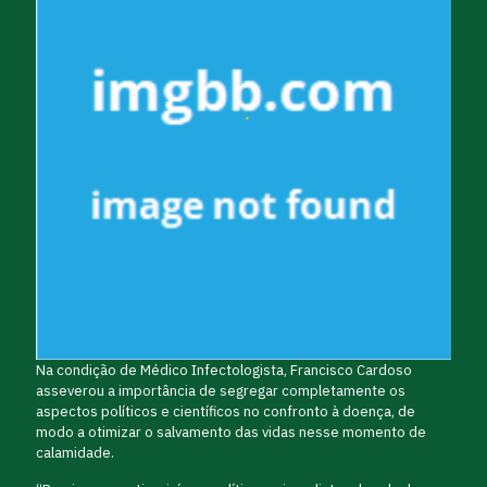
Na condição de Médico Infectologista, Francisco Cardoso
asseverou a importância de segregar completamente os
aspectos políticos e científicos no confronto à doença, de
modo a otimizar o salvamento das vidas nesse momento de
calamidade.