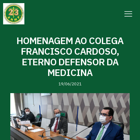
HOMENAGEM AO COLEGA
FRANCISCO CARDOSO,
ETERNO DEFENSOR DA
MEDICINA
19/06/2021