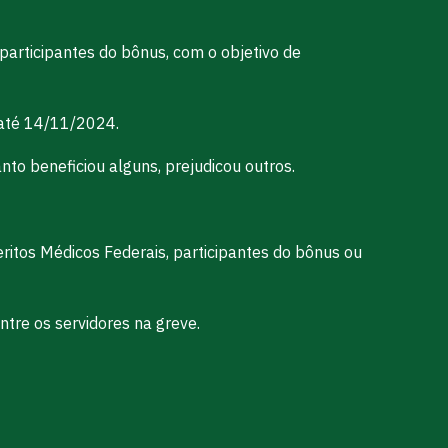
 participantes do bônus, com o objetivo de
 até 14/11/2024.
nto beneficiou alguns, prejudicou outros.
ritos Médicos Federais, participantes do bônus ou
tre os servidores na greve.