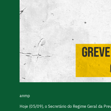
anmp
Hoje (05/09), o Secretário do Regime Geral da Pre