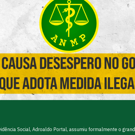
vidência Social, Adroaldo Portal, assumiu formalmente o gran