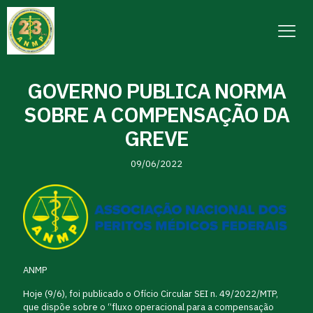
GOVERNO PUBLICA NORMA
SOBRE A COMPENSAÇÃO DA
GREVE
09/06/2022
ANMP
Hoje (9/6), foi publicado o Ofício Circular SEI n. 49/2022/MTP,
que dispõe sobre o “fluxo operacional para a compensação