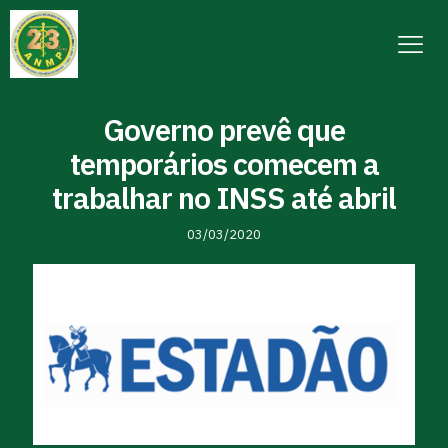
Governo prevê que
temporários comecem a
trabalhar no INSS até abril
03/03/2020