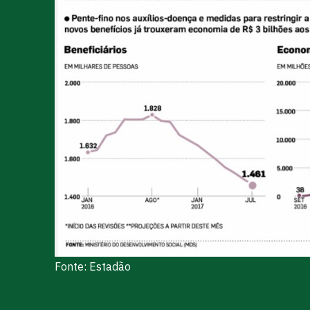
Fonte: Estadão