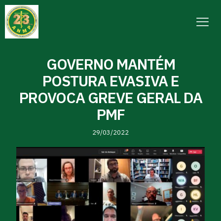
GOVERNO MANTÉM
POSTURA EVASIVA E
PROVOCA GREVE GERAL DA
PMF
29/03/2022