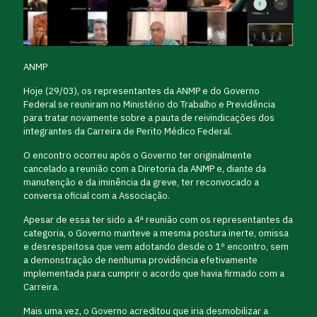
ANMP
Hoje (29/03), os representantes da ANMP e do Governo
Federal se reuniram no Ministério do Trabalho e Previdência
para tratar novamente sobre a pauta de reivindicações dos
integrantes da Carreira de Perito Médico Federal.
O encontro ocorreu após o Governo ter originalmente
cancelado a reunião com a Diretoria da ANMP e, diante da
manutenção e da iminência da greve, ter reconvocado a
conversa oficial com a Associação.
Apesar de essa ter sido a 4ª reunião com os representantes da
categoria, o Governo manteve a mesma postura inerte, omissa
e desrespeitosa que vem adotando desde o 1º encontro, sem
a demonstração de nenhuma providência efetivamente
implementada para cumprir o acordo que havia firmado com a
Carreira.
Mais uma vez, o Governo acreditou que iria desmobilizar a