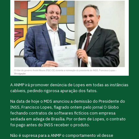
A ANMP irá promover denúncia de Lopes em todas as instâncias
cabíveis, pedindo rigorosa apuração dos fatos.
Na data de hoje o MDS anunciou a demissão do Presidente do
INSS, Francisco Lopes, flagrado ontem pelo jornal O Globo
fechando contratos de softwares fictícios com empresa
sediada em adega de Brasília. Por ordem de Lopes, o contrato
foi pago antes do INSS receber o produto.
Não é supresa para a ANMP o comportamento vil desse