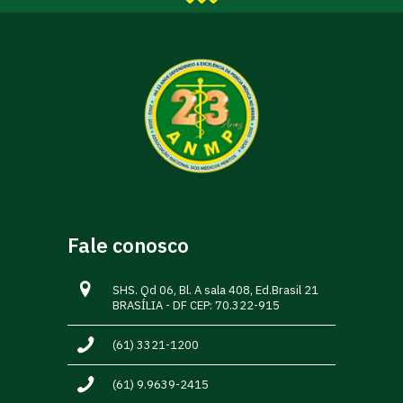
Fale conosco
SHS. Qd 06, Bl. A sala 408, Ed.Brasil 21
BRASÍLIA - DF CEP: 70.322-915
(61) 3321-1200
(61) 9.9639-2415