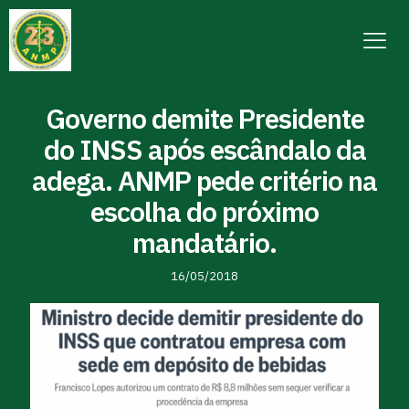
Governo demite Presidente
do INSS após escândalo da
adega. ANMP pede critério na
escolha do próximo
mandatário.
16/05/2018