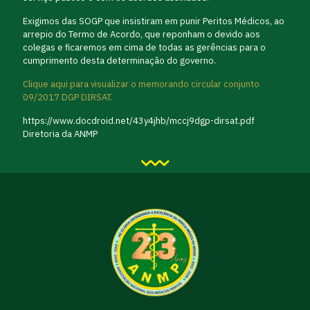
Exigimos das SOGP que insistiram em punir Peritos Médicos, ao
arrepio do Termo de Acordo, que reponham o devido aos
colegas e ficaremos em cima de todas as gerências para o
cumprimento desta determinação do governo.
Clique aqui para visualizar o memorando circular conjunto
09/2017 DGP DIRSAT.
https://www.docdroid.net/43y4jhb/mccj9dgp-dirsat.pdf
Diretoria da ANMP