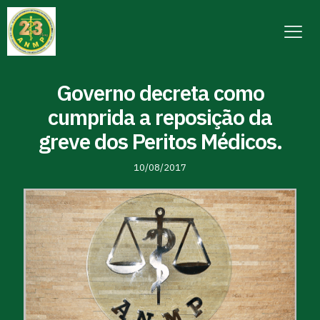
Governo decreta como
cumprida a reposição da
greve dos Peritos Médicos.
10/08/2017