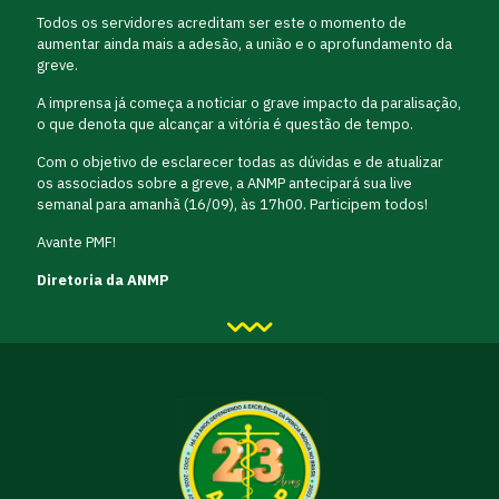
Todos os servidores acreditam ser este o momento de
aumentar ainda mais a adesão, a união e o aprofundamento da
greve.
A imprensa já começa a noticiar o grave impacto da paralisação,
o que denota que alcançar a vitória é questão de tempo.
Com o objetivo de esclarecer todas as dúvidas e de atualizar
os associados sobre a greve, a ANMP antecipará sua live
semanal para amanhã (16/09), às 17h00. Participem todos!
Avante PMF!
Diretoria da ANMP