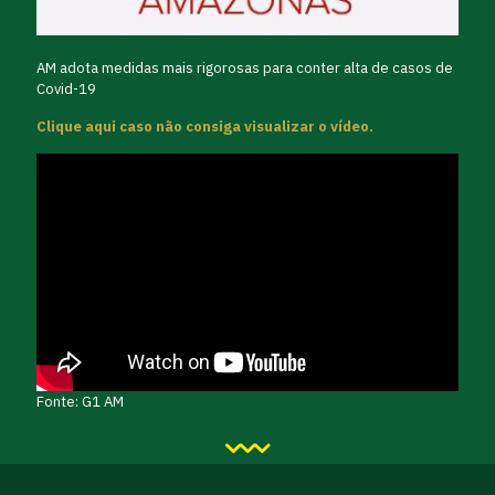
AM adota medidas mais rigorosas para conter alta de casos de
Covid-19
Clique aqui caso não consiga visualizar o vídeo.
Fonte: G1 AM