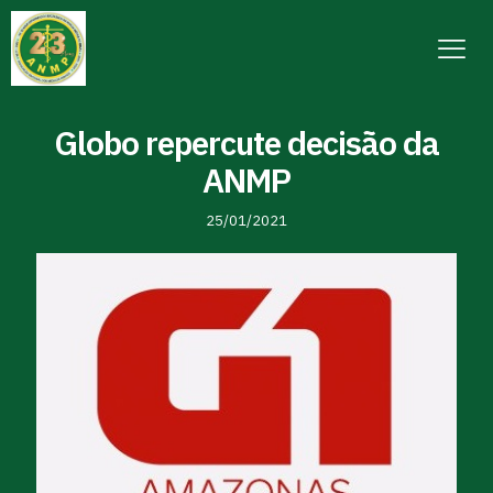
Globo repercute decisão da
ANMP
25/01/2021