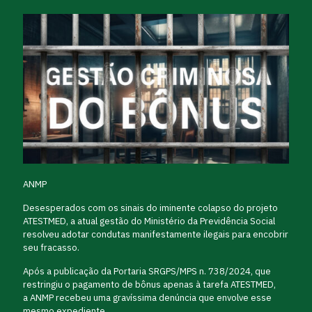
ANMP
Desesperados com os sinais do iminente colapso do projeto
ATESTMED, a atual gestão do Ministério da Previdência Social
resolveu adotar condutas manifestamente ilegais para encobrir
seu fracasso.
Após a publicação da Portaria SRGPS/MPS n. 738/2024, que
restringiu o pagamento de bônus apenas à tarefa ATESTMED,
a ANMP recebeu uma gravíssima denúncia que envolve esse
mesmo expediente.