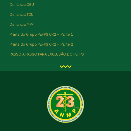
Denúncia CGU
Denúncia TCU
Denúncia MPF
Prints do Grupo PEFPS CR2 – Parte 1
Prints do Grupo PEFPS CR2 – Parte 2
PASSO A PASSO PARA EXCLUSÃO DO PEFPS