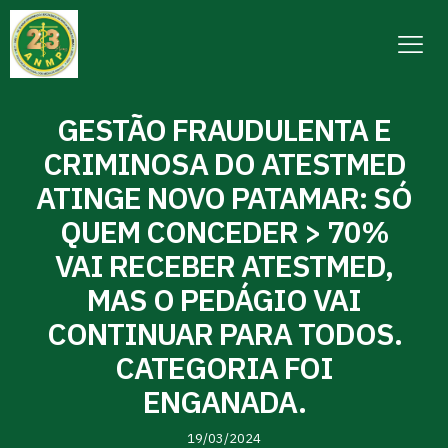
GESTÃO FRAUDULENTA E
CRIMINOSA DO ATESTMED
ATINGE NOVO PATAMAR: SÓ
QUEM CONCEDER > 70%
VAI RECEBER ATESTMED,
MAS O PEDÁGIO VAI
CONTINUAR PARA TODOS.
CATEGORIA FOI
ENGANADA.
19/03/2024