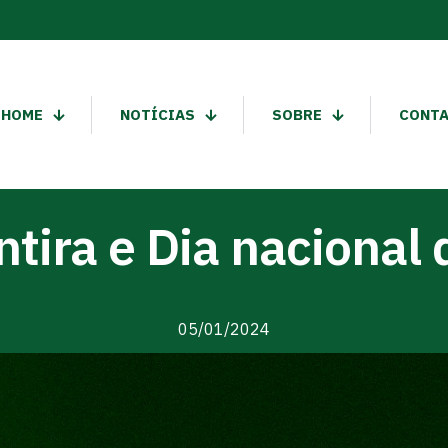
HOME
NOTÍCIAS
SOBRE
CONT
tira e Dia nacional 
05/01/2024