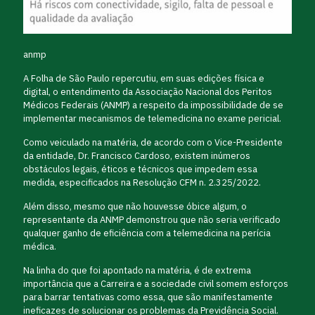
anmp
A Folha de São Paulo repercutiu, em suas edições física e
digital, o entendimento da Associação Nacional dos Peritos
Médicos Federais (ANMP) a respeito da impossibilidade de se
implementar mecanismos de telemedicina no exame pericial.
Como veiculado na matéria, de acordo com o Vice-Presidente
da entidade, Dr. Francisco Cardoso, existem inúmeros
obstáculos legais, éticos e técnicos que impedem essa
medida, especificados na Resolução CFM n. 2.325/2022.
Além disso, mesmo que não houvesse óbice algum, o
representante da ANMP demonstrou que não seria verificado
qualquer ganho de eficiência com a telemedicina na perícia
médica.
Na linha do que foi apontado na matéria, é de extrema
importância que a Carreira e a sociedade civil somem esforços
para barrar tentativas como essa, que são manifestamente
ineficazes de solucionar os problemas da Previdência Social.