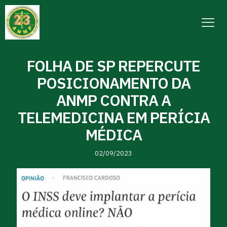
FOLHA DE SP REPERCUTE
POSICIONAMENTO DA
ANMP CONTRA A
TELEMEDICINA EM PERÍCIA
MÉDICA
02/09/2023