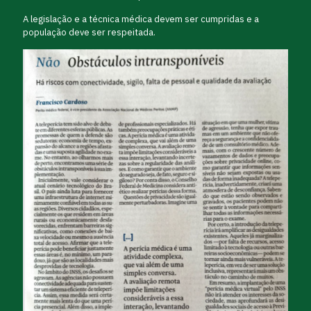
A legislação e a técnica médica devem ser cumpridas e a
população deve ser respeitada.