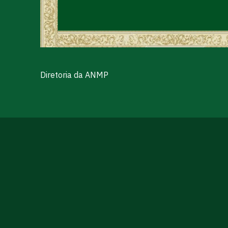
Diretoria da ANMP