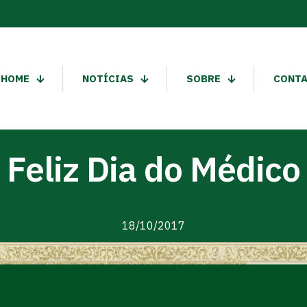
HOME
NOTÍCIAS
SOBRE
CONT
Feliz Dia do Médico
18/10/2017