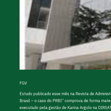
FGV
Estudo publicado esse mês na Revista de Administ
Brasil – o caso do PRBI” comprova de forma mat
executado pela gestão de Karina Argolo na DIRSAT