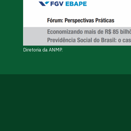
Diretoria da ANMP.