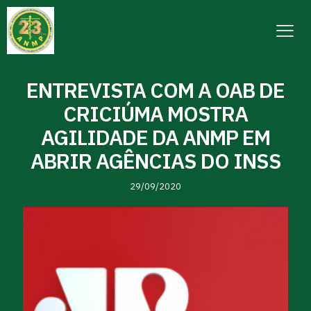
ENTREVISTA COM A OAB DE
CRICIÚMA MOSTRA
AGILIDADE DA ANMP EM
ABRIR AGÊNCIAS DO INSS
29/09/2020