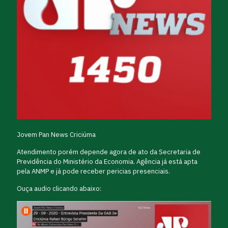
Jovem Pan News Criciúma
Atendimento porém depende agora de ato da Secretaria de
Previdência do Ministério da Economia. Agência já está apta
pela ANMP e já pode receber pericias presenciais.
Ouça audio clicando abaixo: