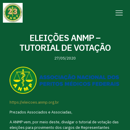
ELEIÇÕES ANMP –
TUTORIAL DE VOTAÇÃO
27/05/2020
https://eleicoes.anmp.org.br
Prezados Associados e Associadas,
A ANMP vem, por meio deste, divulgar o tutorial de votação das
eleições para provimento dos cargos de Representantes