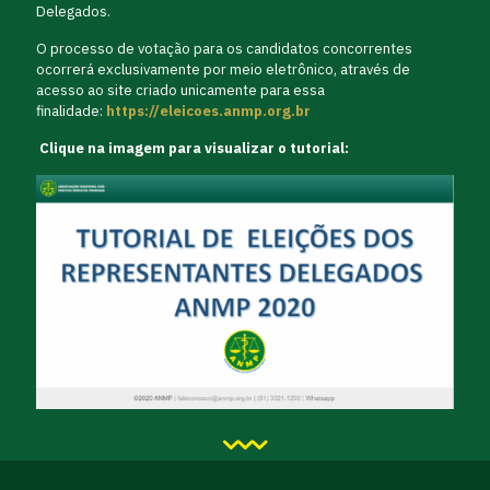
Delegados.
O processo de votação para os candidatos concorrentes
ocorrerá exclusivamente por meio eletrônico, através de
acesso ao site criado unicamente para essa
finalidade:
https://eleicoes.anmp.org.br
Clique na imagem para visualizar o tutorial: