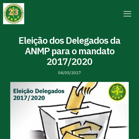
Eleição dos Delegados da
ANMP para o mandato
2017/2020
04/05/2017