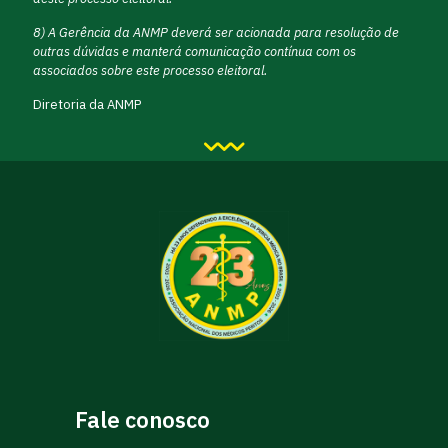
8) A Gerência da ANMP deverá ser acionada para resolução de
outras dúvidas e manterá comunicação contínua com os
associados sobre este processo eleitoral.
Diretoria da ANMP
Fale conosco