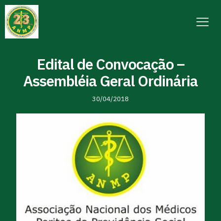
Edital de Convocação –
Assembléia Geral Ordinária
30/04/2018