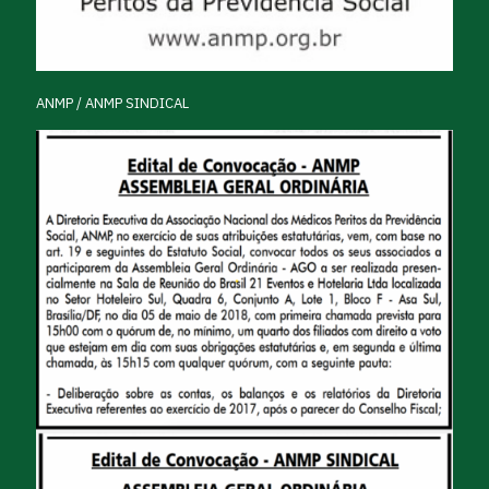
ANMP / ANMP SINDICAL