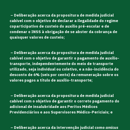
– Deliberação acerca da propositura de medida judicial
cabível com o objetivo de declarar a ilegalidade do regime
coparticipativo de custeio do auxílio pré-escolar e de
condenar o INSS à obrigação de se abster da cobrança de
quaisquer valores de custeio;
– Deliberação acerca da propositura de medida judicial
cabível com o objetivo de garantir o pagamento de auxílio-
transporte, independentemente do meio de transporte
utilizado, seja individual ou coletivo, e a não-incidência do
desconto de 6% (seis por cento) da remuneração sobre os
valores pagos a título de auxílio-transporte;
– Deliberação acerca da propositura de medida judicial
cabível com o objetivo de garantir o correto pagamento do
adicional de insalubridade aos Peritos Médicos
Previdenciários e aos Supervisores Médico-Periciais; e
– Deliberação acerca da intervenção judicial como
amicus