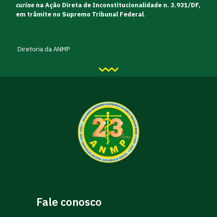
curiae
na Ação Direta de Inconstitucionalidade n. 3.931/DF,
em trâmite no Supremo Tribunal Federal
.
Diretoria da ANMP
Fale conosco