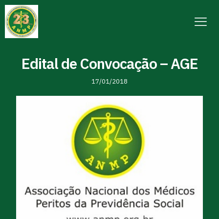
Edital de Convocação – AGE
17/01/2018