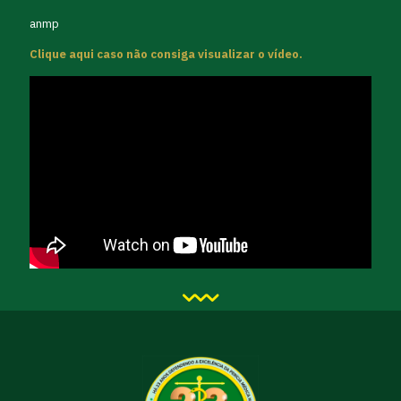
anmp
Clique aqui caso não consiga visualizar o vídeo.