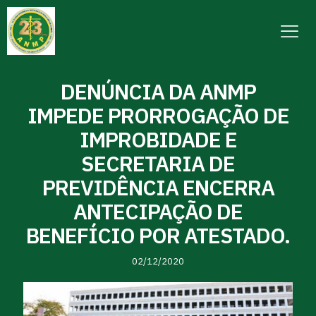
DENÚNCIA DA ANMP
IMPEDE PRORROGAÇÃO DE
IMPROBIDADE E
SECRETARIA DE
PREVIDÊNCIA ENCERRA
ANTECIPAÇÃO DE
BENEFÍCIO POR ATESTADO.
02/12/2020