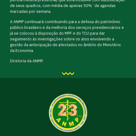
de seus quadros, com média de apenas 50%¨de agendas
marcadas por semana.
A ANMP continuará contribuindo para a defesa do patrimônio
público brasileiro e da melhoria dos serviços previdenciários e
já se colocou à disposição do MPF e do TCU para dar
seguimento às investigações sobre os atos envolvendo a
gestão da antecipação de atestados no âmbito do Ministério
da Economia.
Diretoria da ANMP.