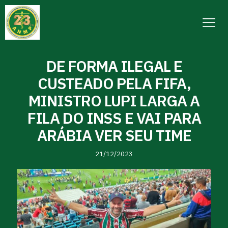
DE FORMA ILEGAL E
CUSTEADO PELA FIFA,
MINISTRO LUPI LARGA A
FILA DO INSS E VAI PARA
ARÁBIA VER SEU TIME
21/12/2023