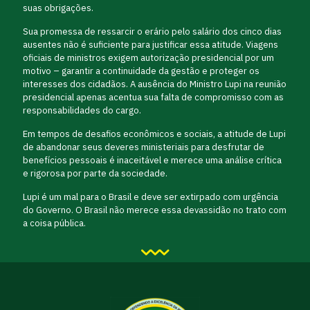
suas obrigações.
Sua promessa de ressarcir o erário pelo salário dos cinco dias
ausentes não é suficiente para justificar essa atitude. Viagens
oficiais de ministros exigem autorização presidencial por um
motivo – garantir a continuidade da gestão e proteger os
interesses dos cidadãos. A ausência do Ministro Lupi na reunião
presidencial apenas acentua sua falta de compromisso com as
responsabilidades do cargo.
Em tempos de desafios econômicos e sociais, a atitude de Lupi
de abandonar seus deveres ministeriais para desfrutar de
benefícios pessoais é inaceitável e merece uma análise crítica
e rigorosa por parte da sociedade.
Lupi é um mal para o Brasil e deve ser extirpado com urgência
do Governo. O Brasil não merece essa devassidão no trato com
a coisa pública.