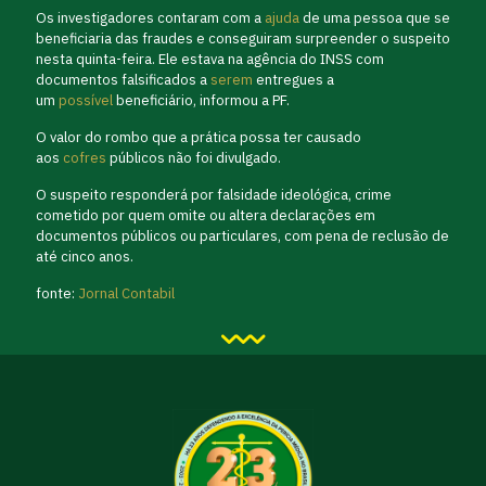
Os investigadores contaram com a
ajuda
de uma pessoa que se
beneficiaria das fraudes e conseguiram surpreender o suspeito
nesta quinta-feira. Ele estava na agência do INSS com
documentos falsificados a
serem
entregues a
um
possível
beneficiário, informou a PF.
O valor do rombo que a prática possa ter causado
aos
cofres
públicos não foi divulgado.
O suspeito responderá por falsidade ideológica, crime
cometido por quem omite ou altera declarações em
documentos públicos ou particulares, com pena de reclusão de
até cinco anos.
fonte:
Jornal Contabil