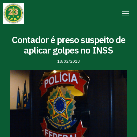
Contador é preso suspeito de
aplicar golpes no INSS
18/02/2018