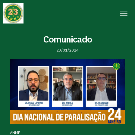
Comunicado
23/01/2024
ANMP