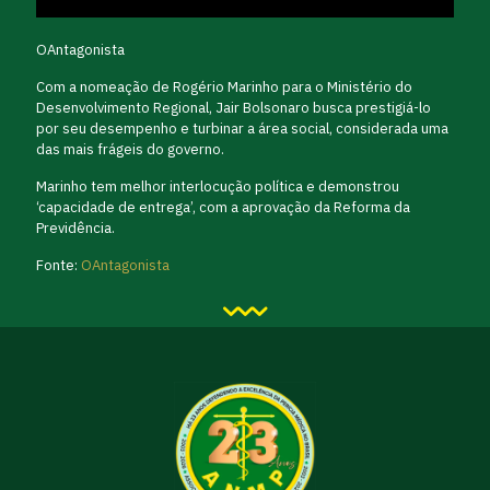
OAntagonista
Com a nomeação de Rogério Marinho para o Ministério do
Desenvolvimento Regional, Jair Bolsonaro busca prestigiá-lo
por seu desempenho e turbinar a área social, considerada uma
das mais frágeis do governo.
Marinho tem melhor interlocução política e demonstrou
‘capacidade de entrega’, com a aprovação da Reforma da
Previdência.
Fonte:
OAntagonista