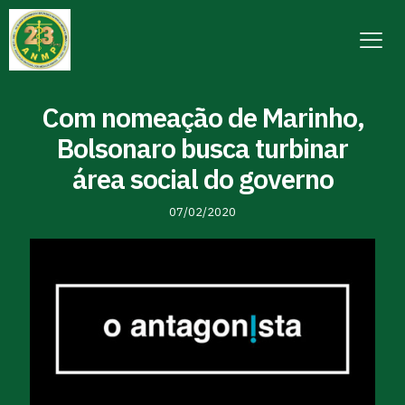
Com nomeação de Marinho,
Bolsonaro busca turbinar
área social do governo
07/02/2020