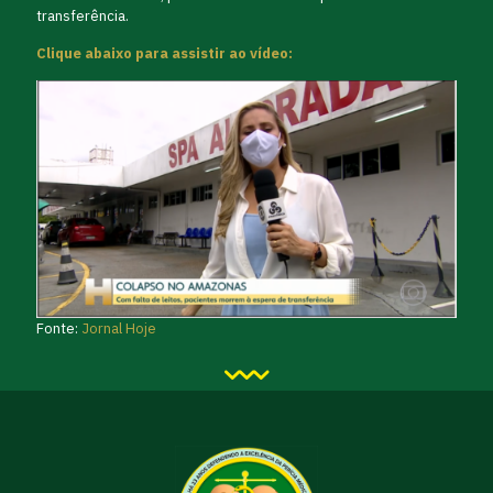
transferência.
Clique abaixo para assistir ao vídeo:
Fonte:
Jornal Hoje