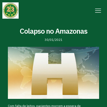
Colapso no Amazonas
30/01/2021
Com falta de leitos, pacientes morrem a espera de